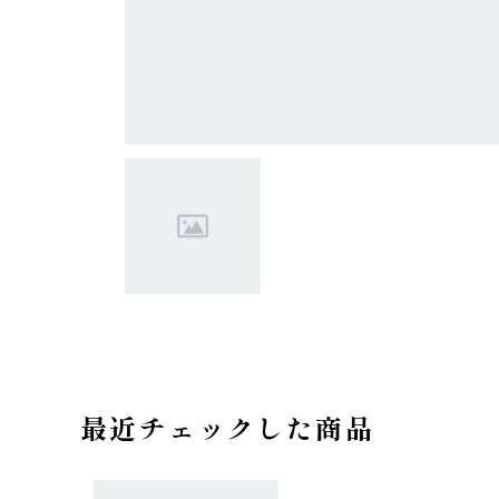
最近チェックした商品