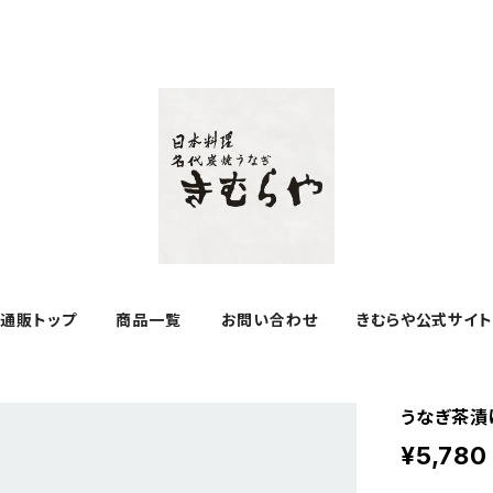
通販トップ
商品一覧
お問い合わせ
きむらや公式サイト
うなぎ茶漬
¥5,780