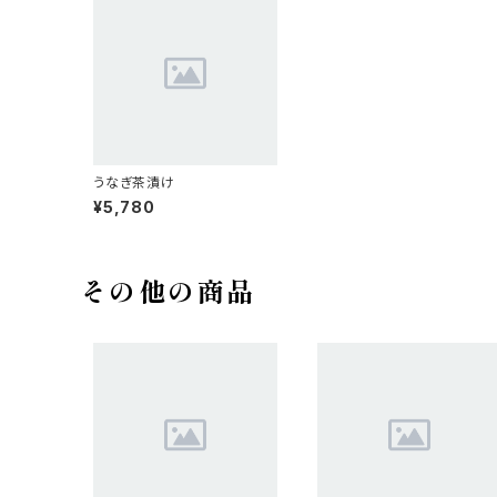
うなぎ茶漬け
¥5,780
その他の商品